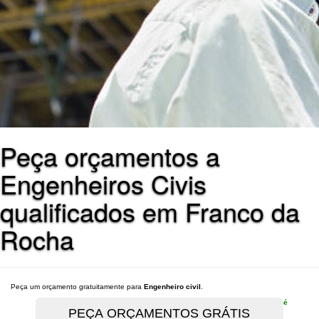
Peça orçamentos a
Engenheiros Civis
qualificados em Franco da
Rocha
Peça um orçamento gratuitamente para
Engenheiro civil
.
é