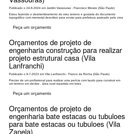
Publicado o 24-6-2024 em Jardim Vassouras - Francisco Morato (São Paulo)
Estou fazendo o desmembramento do meu terreno e gostaria do documento
topográfico com memorial descritivo para enviar para prefeitura assinado pelo crea
Peça um orçamento
Orçamentos de projeto de
engenharia construção para realizar
projeto estrutural casa (Vila
Lanfranchi)
Publicado o 9-7-2023 em Vila Lanfranchi - Franco da Rocha (São Paulo)
Preciso de um profissional para realizar uma perícia com laudo para construir em
um terreno em declive , área rural repartida em lotes
Peça um orçamento
Orçamentos de projeto de
engenharia bate estacas ou tubuloes
para bate estacas ou tubuloes (Vila
Zanela)