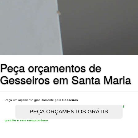
Peça orçamentos de
Gesseiros em Santa Maria
Peça um orçamento gratuitamente para
Gesseiros
.
é
gratuito e sem compromisso