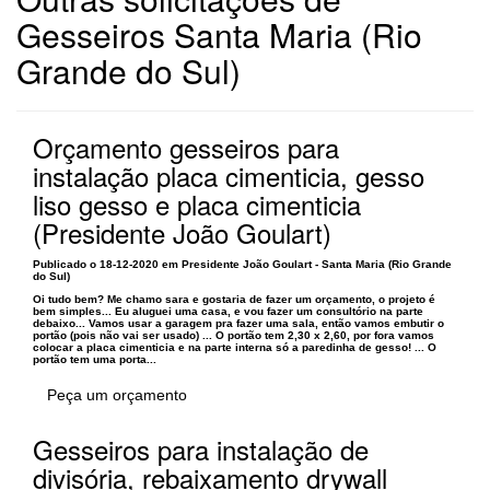
Gesseiros Santa Maria (Rio
Grande do Sul)
Orçamento gesseiros para
instalação placa cimenticia, gesso
liso gesso e placa cimenticia
(Presidente João Goulart)
Publicado o 18-12-2020 em Presidente João Goulart - Santa Maria (Rio Grande
do Sul)
Oi tudo bem? Me chamo sara e gostaria de fazer um orçamento, o projeto é
bem simples... Eu aluguei uma casa, e vou fazer um consultório na parte
debaixo... Vamos usar a garagem pra fazer uma sala, então vamos embutir o
portão (pois não vai ser usado) ... O portão tem 2,30 x 2,60, por fora vamos
colocar a placa cimenticia e na parte interna só a paredinha de gesso! ... O
portão tem uma porta...
Peça um orçamento
Gesseiros para instalação de
divisória, rebaixamento drywall