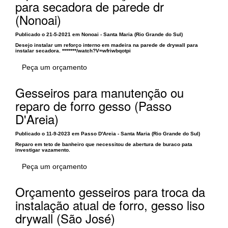
para secadora de parede dr
(Nonoai)
Publicado o 21-5-2021 em Nonoai - Santa Maria (Rio Grande do Sul)
Desejo instalar um reforço interno em madeira na parede de drywall para
instalar secadora. *******/watch?V=wfriwbqotpi
Peça um orçamento
Gesseiros para manutenção ou
reparo de forro gesso (Passo
D'Areia)
Publicado o 11-9-2023 em Passo D'Areia - Santa Maria (Rio Grande do Sul)
Reparo em teto de banheiro que necessitou de abertura de buraco pata
investigar vazamento.
Peça um orçamento
Orçamento gesseiros para troca da
instalação atual de forro, gesso liso
drywall (São José)