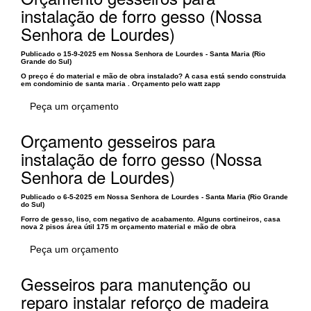
instalação de forro gesso (Nossa
Senhora de Lourdes)
Publicado o 15-9-2025 em Nossa Senhora de Lourdes - Santa Maria (Rio
Grande do Sul)
O preço é do material e mão de obra instalado? A casa está sendo construida
em condominio de santa maria . Orçamento pelo watt zapp
Peça um orçamento
Orçamento gesseiros para
instalação de forro gesso (Nossa
Senhora de Lourdes)
Publicado o 6-5-2025 em Nossa Senhora de Lourdes - Santa Maria (Rio Grande
do Sul)
Forro de gesso, liso, com negativo de acabamento. Alguns cortineiros, casa
nova 2 pisos área útil 175 m orçamento material e mão de obra
Peça um orçamento
Gesseiros para manutenção ou
reparo instalar reforço de madeira