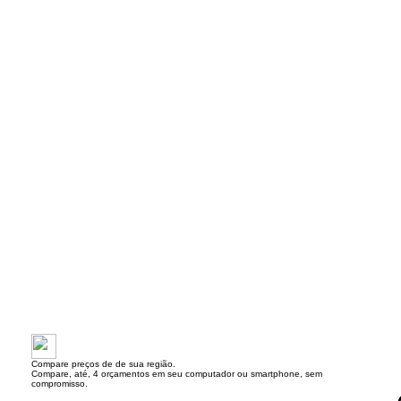
Compare preços de de sua região.
Compare, até, 4 orçamentos em seu computador ou smartphone, sem
compromisso.