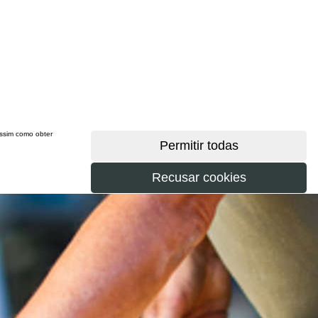
 assim como obter