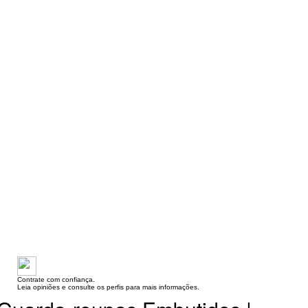
Contrate com confiança.
Leia opiniões e consulte os perfis para mais informações.