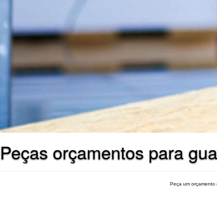
Peças orçamentos para gua
Peça um orçamento 