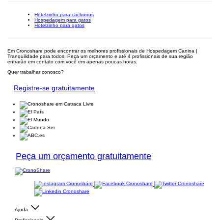
Hotelzinho para cachorros
Hospedagem para gatos
Hotelzinho para gatos
Em Cronoshare pode encontrar os melhores profissionais de Hospedagem Canina |
Tranquilidade para todos. Peça um orçamento e até 4 profissionais de sua região
entrarão em contato com você em apenas poucas horas.
Quer trabalhar conosco?
Registre-se gratuitamente
Peça um orçamento gratuitamente
Ajuda