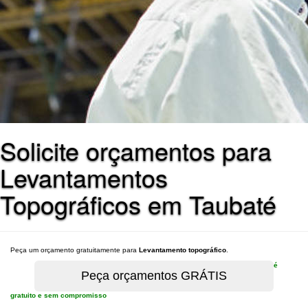
Solicite orçamentos para
Levantamentos
Topográficos em Taubaté
Peça um orçamento gratuitamente para
Levantamento topográfico
.
é
gratuito e sem compromisso