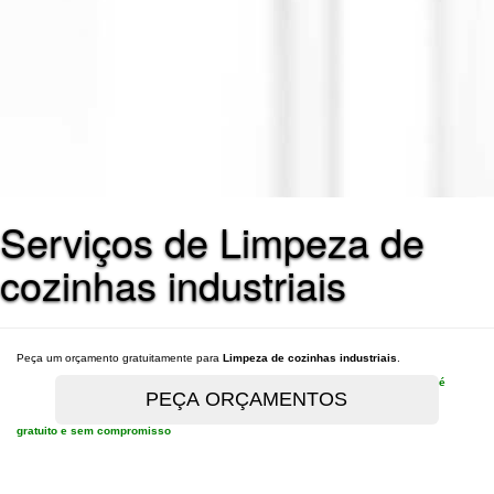
Serviços de Limpeza de
cozinhas industriais
Peça um orçamento gratuitamente para
Limpeza de cozinhas industriais
.
é
gratuito e sem compromisso