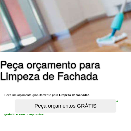
Peça orçamento para
Limpeza de Fachada
Peça um orçamento gratuitamente para
Limpeza de fachadas
.
é
gratuito e sem compromisso