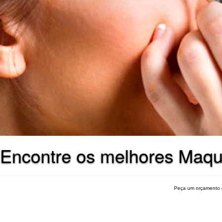
Encontre os melhores Maqu
Peça um orçamento 