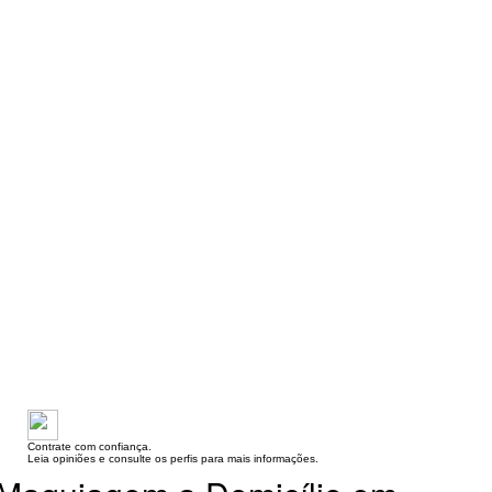
Contrate com confiança.
Leia opiniões e consulte os perfis para mais informações.