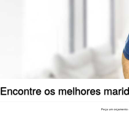
Encontre os melhores marid
Peça um orçamento 