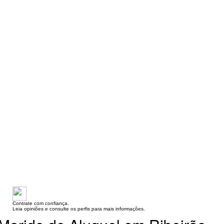
Contrate com confiança.
Leia opiniões e consulte os perfis para mais informações.