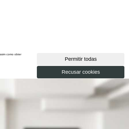
 assim como obter