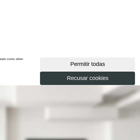
 assim como obter