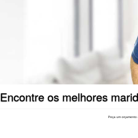
Encontre os melhores mari
Peça um orçamento 