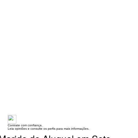
Contrate com confiança.
Leia opiniões e consulte os perfis para mais informações.