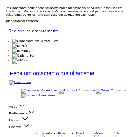
Em Cronoshare pode encontrar os melhores profissionais de Aplicar Gesso Liso em
Hortolândia | Modernidade versátil. Peça um orçamento e até 4 profissionais de sua
região entrarão em contato com você em apenas poucas horas.
Quer trabalhar conosco?
Registre-se gratuitamente
Peça um orçamento gratuitamente
Ajuda
Profissionais
Clientes
Empresa
Espanha
Itália
Brasil
México
Chile