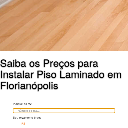
Saiba os Preços para
Instalar Piso Laminado em
Florianópolis
Indique os m2:
Seu orçamento é de:
– R$