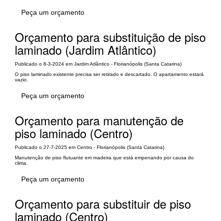
Peça um orçamento
Orçamento para substituição de piso
laminado (Jardim Atlântico)
Publicado o 8-3-2024 em Jardim Atlântico - Florianópolis (Santa Catarina)
O piso laminado existente precisa ser retirado e descartado. O apartamento estará
vazio.
Peça um orçamento
Orçamento para manutenção de
piso laminado (Centro)
Publicado o 27-7-2025 em Centro - Florianópolis (Santa Catarina)
Manutenção de piso flutuante em madeira que está empenando por causa do
clima.
Peça um orçamento
Orçamento para substituir de piso
laminado (Centro)