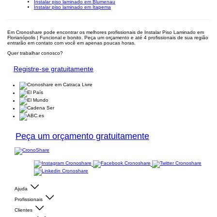
Instalar piso laminado em Blumenau
Instalar piso laminado em Itapema
Em Cronoshare pode encontrar os melhores profissionais de Instalar Piso Laminado em
Florianópolis | Funcional e bonito. Peça um orçamento e até 4 profissionais de sua região
entrarão em contato com você em apenas poucas horas.
Quer trabalhar conosco?
Registre-se gratuitamente
Peça um orçamento gratuitamente
Ajuda
Profissionais
Clientes