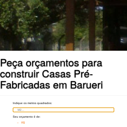
Peça orçamentos para
construir Casas Pré-
Fabricadas em Barueri
Indique os metros quadrados:
Seu orçamento é de:
– R$