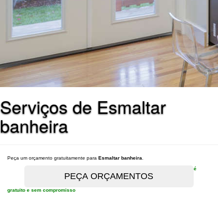
Serviços de Esmaltar
banheira
Peça um orçamento gratuitamente para
Esmaltar banheira
.
é
gratuito e sem compromisso