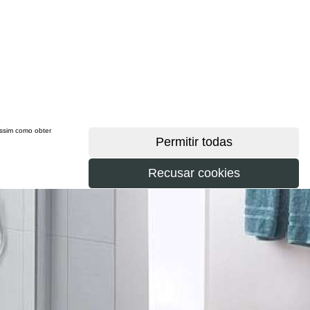
 assim como obter