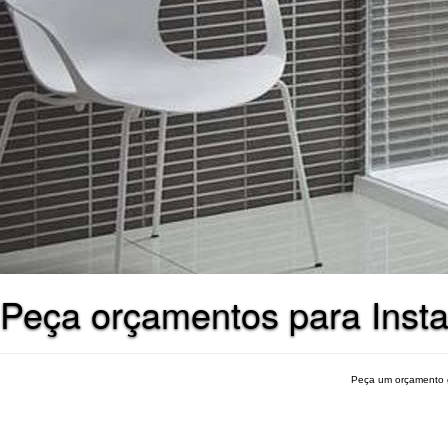
Peça orçamentos para Insta
Peça um orçamento 