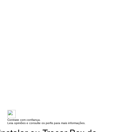
Contrate com confiança.
Leia opiniões e consulte os perfis para mais informações.