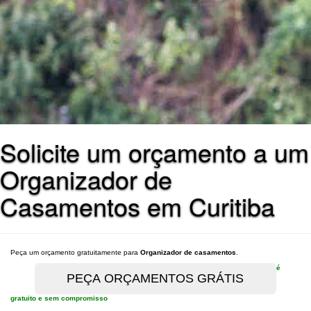
Solicite um orçamento a um
Organizador de
Casamentos em Curitiba
Peça um orçamento gratuitamente para
Organizador de casamentos
.
é
gratuito e sem compromisso