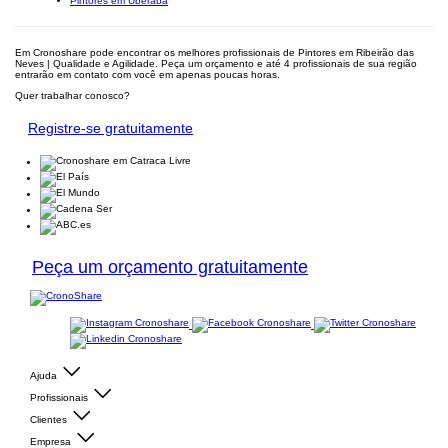
Pintores em Uberaba
Em Cronoshare pode encontrar os melhores profissionais de Pintores em Ribeirão das
Neves | Qualidade e Agilidade. Peça um orçamento e até 4 profissionais de sua região
entrarão em contato com você em apenas poucas horas.
Quer trabalhar conosco?
Registre-se gratuitamente
Peça um orçamento gratuitamente
Ajuda
Profissionais
Clientes
Empresa