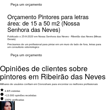
Peça um orçamento
Orçamento Pintores para letras
área: de 15 a 50 m2 (Nossa
Senhora das Neves)
Publicado o 25-9-2020 em Nossa Senhora das Neves - Ribeirão das Neves (Minas
Gerais)
Precisamos de um profissional para pintar em um muro do lado de fora, letras para
um consultorio odontologico
Peça um orçamento
Opiniões de clientes sobre
pintores em Ribeirão das Neves
Milhares de usuários confiam em Cronoshare para encontrar os melhores profissionais
4.8/5 estrelas
+13.000 opiniões recebidas
100% verificadas