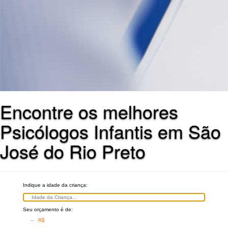
Encontre os melhores
Psicólogos Infantis em São
José do Rio Preto
Indique a idade da criança:
Seu orçamento é de:
– R$