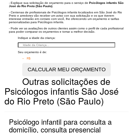
- Explique sua solicitação de orçamento para o serviço de
Psicólogos infantis São
José do Rio Preto (São Paulo)
.
- Centenas de profissionais de Psicólogos infantis localizados em São José do Rio
Preto e arredores vão receber um aviso con sua solicitação e os que tiverem
interesse entrarão em contato com você, lhe oferecendo um orçamento e tarifas
personalizadas para Psicólogos infantis.
- Pode ver as avaliações de outros clientes assim como o perfil de cada profissional
para poder comparar os orçamentos e tomar a melhor decisão.
Indique a idade da criança:
Seu orçamento é de:
– R$
Outras solicitações de
Psicólogos infantis São José
do Rio Preto (São Paulo)
Psicólogo infantil para consulta a
domicílio, consulta presencial