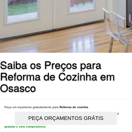
Saiba os Preços para
Reforma de Cozinha em
Osasco
Peça um orçamento gratuitamente para
Reforma de cozinha
.
é
gratuito e sem compromisso