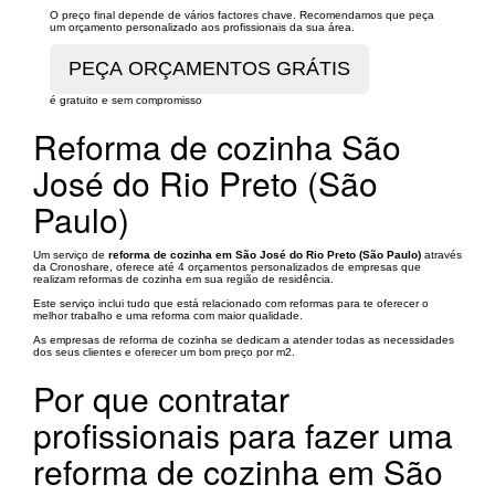
O preço final depende de vários factores chave. Recomendamos que peça
um orçamento personalizado aos profissionais da sua área.
é gratuito e sem compromisso
Reforma de cozinha São
José do Rio Preto (São
Paulo)
Um serviço de
reforma de cozinha em São José do Rio Preto (São Paulo)
através
da Cronoshare, oferece até 4 orçamentos personalizados de empresas que
realizam reformas de cozinha em sua região de residência.
Este serviço inclui tudo que está relacionado com reformas para te oferecer o
melhor trabalho e uma reforma com maior qualidade.
As empresas de reforma de cozinha se dedicam a atender todas as necessidades
dos seus clientes e oferecer um bom preço por m2.
Por que contratar
profissionais para fazer uma
reforma de cozinha em São