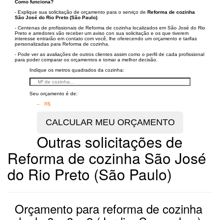
Como funciona?
- Explique sua solicitação de orçamento para o serviço de
Reforma de cozinha
São José do Rio Preto (São Paulo)
.
- Centenas de profissionais de Reforma de cozinha localizados em São José do Rio
Preto e arredores vão receber um aviso con sua solicitação e os que tiverem
interesse entrarão em contato com você, lhe oferecendo um orçamento e tarifas
personalizadas para Reforma de cozinha.
- Pode ver as avaliações de outros clientes assim como o perfil de cada profissional
para poder comparar os orçamentos e tomar a melhor decisão.
Indique os metros quadrados da cozinha:
Seu orçamento é de:
– R$
Outras solicitações de
Reforma de cozinha São José
do Rio Preto (São Paulo)
Orçamento para reforma de cozinha