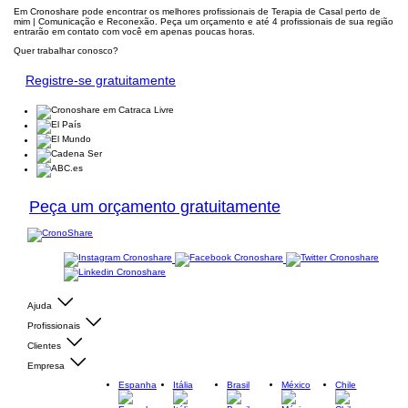
Em Cronoshare pode encontrar os melhores profissionais de Terapia de Casal perto de
mim | Comunicação e Reconexão. Peça um orçamento e até 4 profissionais de sua região
entrarão em contato com você em apenas poucas horas.
Quer trabalhar conosco?
Registre-se gratuitamente
Peça um orçamento gratuitamente
Ajuda
Profissionais
Clientes
Empresa
Espanha
Itália
Brasil
México
Chile