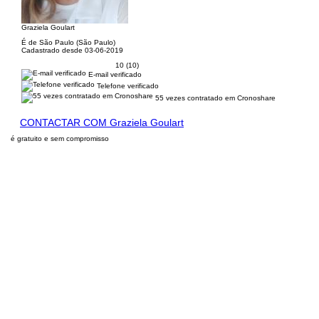
Graziela Goulart
É de São Paulo (São Paulo)
Cadastrado desde 03-06-2019
10 (10)
E-mail verificado
Telefone verificado
55 vezes contratado em Cronoshare
CONTACTAR COM Graziela Goulart
é gratuito e sem compromisso