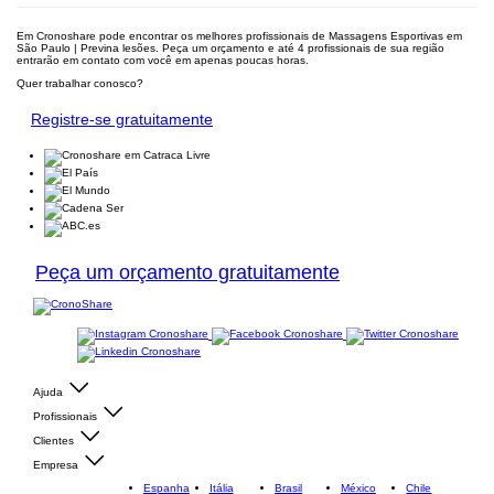
Em Cronoshare pode encontrar os melhores profissionais de Massagens Esportivas em
São Paulo | Previna lesões. Peça um orçamento e até 4 profissionais de sua região
entrarão em contato com você em apenas poucas horas.
Quer trabalhar conosco?
Registre-se gratuitamente
Peça um orçamento gratuitamente
Ajuda
Profissionais
Clientes
Empresa
Espanha
Itália
Brasil
México
Chile