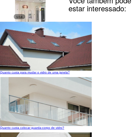
Você também pode
estar interessado:
1/14
Quanto custa para mudar o vidro de uma janela?
Quanto custa colocar guarda-corpo de vidro?