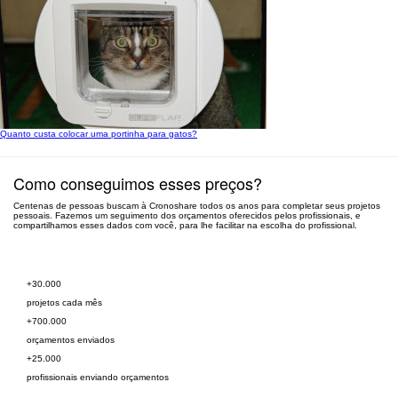
Quanto custa colocar uma portinha para gatos?
Como conseguimos esses preços?
Centenas de pessoas buscam à Cronoshare todos os anos para completar seus projetos
pessoais. Fazemos um seguimento dos orçamentos oferecidos pelos profissionais, e
compartilhamos esses dados com você, para lhe facilitar na escolha do profissional.
Peça orçamento grátis
+30.000
projetos cada mês
+700.000
orçamentos enviados
+25.000
profissionais enviando orçamentos