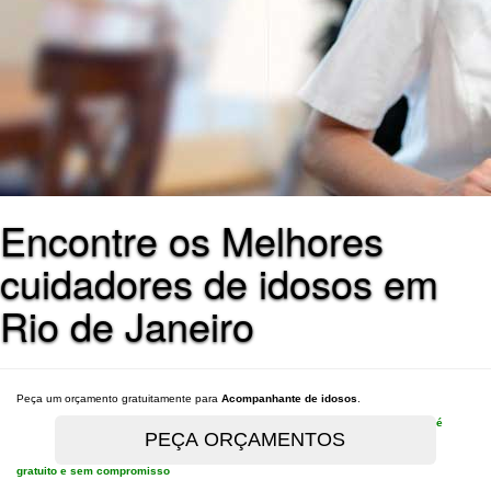
Encontre os Melhores
cuidadores de idosos em
Rio de Janeiro
Peça um orçamento gratuitamente para
Acompanhante de idosos
.
é
gratuito e sem compromisso