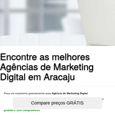
Encontre as melhores
Agências de Marketing
Digital em Aracaju
Peça um orçamento gratuitamente para
Agência de Marketing Digital
.
é
gratuito e sem compromisso