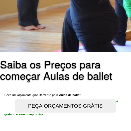
Saiba os Preços para
começar Aulas de ballet
Peça um orçamento gratuitamente para
Aulas de ballet
.
é
gratuito e sem compromisso