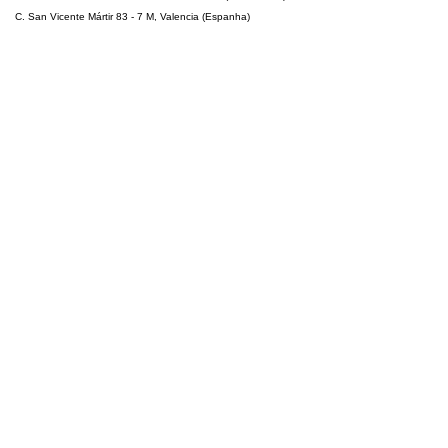
C. San Vicente Mártir 83 - 7 M, Valencia (Espanha)