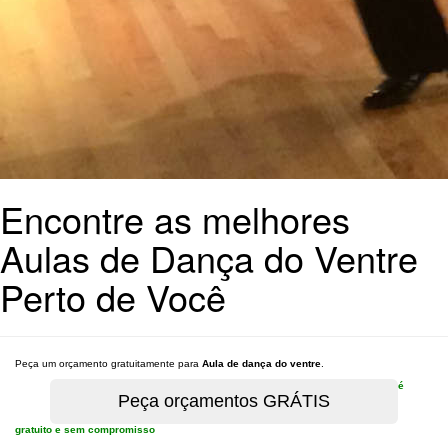
Encontre as melhores
Aulas de Dança do Ventre
Perto de Você
Peça um orçamento gratuitamente para
Aula de dança do ventre
.
é
gratuito e sem compromisso