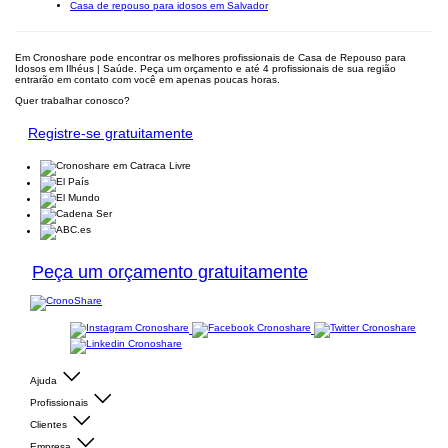
Casa de repouso para idosos em Salvador
Em Cronoshare pode encontrar os melhores profissionais de Casa de Repouso para
Idosos em Ilhéus | Saúde. Peça um orçamento e até 4 profissionais de sua região
entrarão em contato com você em apenas poucas horas.
Quer trabalhar conosco?
Registre-se gratuitamente
Peça um orçamento gratuitamente
Ajuda
Profissionais
Clientes
Empresa