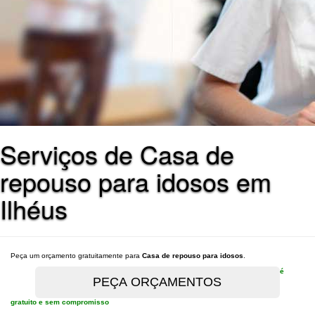
Serviços de Casa de
repouso para idosos em
Ilhéus
Peça um orçamento gratuitamente para
Casa de repouso para idosos
.
é
gratuito e sem compromisso