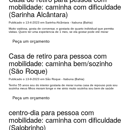
mobilidade: caminha com dificuldade
(Sarinha Alcântara)
Publicado o 13-4-2023 em Sarinha Alcântara - Itabuna (Bahia)
Muito vaidosa, gosta de conversar, e gostaria de quarto individual que permita
visitas. Quero ter uma experiencia de 1 mes, se ela gostar pode eté morar
Peça um orçamento
Casa de retiro para pessoa com
mobilidade: caminha bem/sozinho
(São Roque)
Publicado o 13-9-2023 em São Roque - Itabuna (Bahia)
Tenho 55 anos sou do interior gostaria de morar numa casa de repouso pois sou
sozinha meus filhos moram longe e me sinto muito sozinha sou bem de saúde
Peça um orçamento
centro-dia para pessoa com
mobilidade: caminha com dificuldade
(Salobrinho)