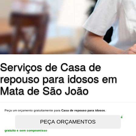
Serviços de Casa de
repouso para idosos em
Mata de São João
Peça um orçamento gratuitamente para
Casa de repouso para idosos
.
é
gratuito e sem compromisso