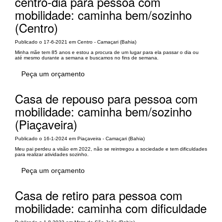
centro-dia para pessoa com
mobilidade: caminha bem/sozinho
(Centro)
Publicado o 17-6-2021 em Centro - Camaçari (Bahia)
Minha mãe tem 85 anos e estou a procura de um lugar para ela passar o dia ou
até mesmo durante a semana e buscamos no fins de semana.
Peça um orçamento
Casa de repouso para pessoa com
mobilidade: caminha bem/sozinho
(Piaçaveira)
Publicado o 16-1-2024 em Piaçaveira - Camaçari (Bahia)
Meu pai perdeu a visão em 2022, não se reintregou a sociedade e tem dificuldades
para realizar atividades sozinho.
Peça um orçamento
Casa de retiro para pessoa com
mobilidade: caminha com dificuldade