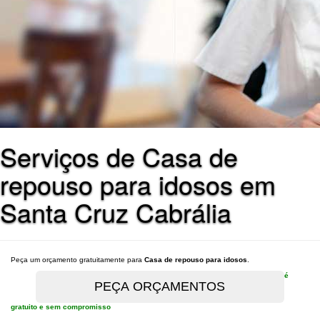
Serviços de Casa de
repouso para idosos em
Santa Cruz Cabrália
Peça um orçamento gratuitamente para
Casa de repouso para idosos
.
é
gratuito e sem compromisso