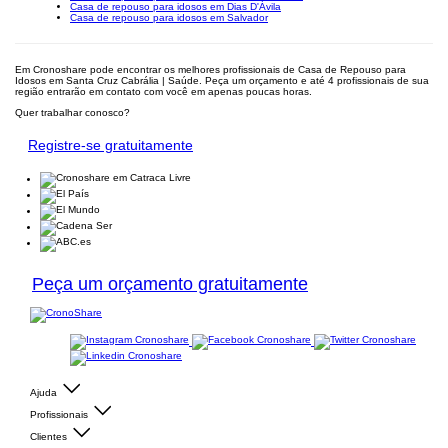
Casa de repouso para idosos em Dias D'Ávila
Casa de repouso para idosos em Salvador
Em Cronoshare pode encontrar os melhores profissionais de Casa de Repouso para
Idosos em Santa Cruz Cabrália | Saúde. Peça um orçamento e até 4 profissionais de sua
região entrarão em contato com você em apenas poucas horas.
Quer trabalhar conosco?
Registre-se gratuitamente
Peça um orçamento gratuitamente
Ajuda
Profissionais
Clientes