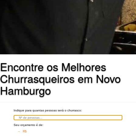
Encontre os Melhores
Churrasqueiros em Novo
Hamburgo
Indique para quantas pessoas será o churrasco:
Seu orçamento é de:
– R$