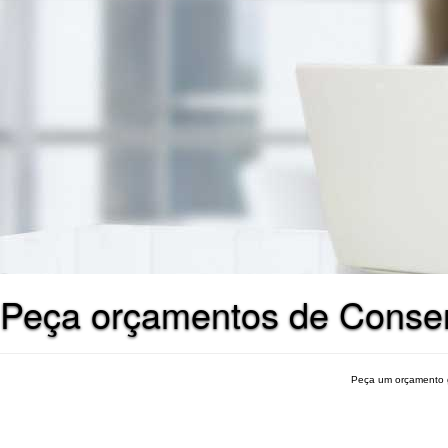
Peça orçamentos de Conser
Peça um orçamento 