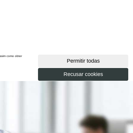
 assim como obter