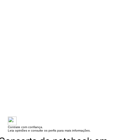
Contrate com confiança.
Leia opiniões e consulte os perfis para mais informações.