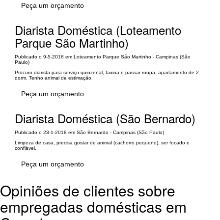
Peça um orçamento
Diarista Doméstica (Loteamento
Parque São Martinho)
Publicado o 9-5-2018 em Loteamento Parque São Martinho - Campinas (São
Paulo)
Procuro diarista para serviço quinzenal, faxina e passar roupa, apartamento de 2
dorm. Tenho animal de estimação.
Peça um orçamento
Diarista Doméstica (São Bernardo)
Publicado o 23-1-2018 em São Bernardo - Campinas (São Paulo)
Limpeza de casa, precisa gostar de animal (cachorro pequeno), ser focado e
confiável.
Peça um orçamento
Opiniões de clientes sobre
empregadas domésticas em