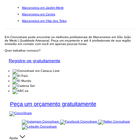
Marceneiros em Jardim Meriti
Marceneiros em Centro
Marceneiros em Vilar dos Teles
Em Cronoshare pode encontrar os melhores profissionais de Marceneiros em São João
de Meriti | Qualidade Artesanal. Peça um orçamento e até 4 profissionais de sua região
entrarão em contato com você em apenas poucas horas.
Quer trabalhar conosco?
Registre-se gratuitamente
Peça um orçamento gratuitamente
Ajuda