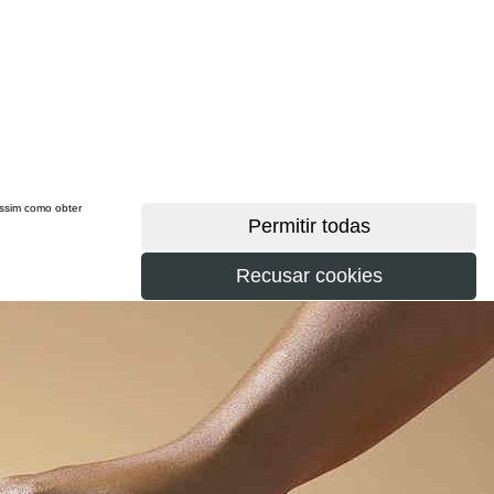
 assim como obter