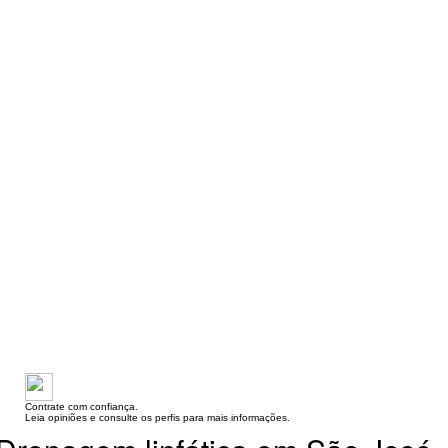
Contrate com confiança.
Leia opiniões e consulte os perfis para mais informações.