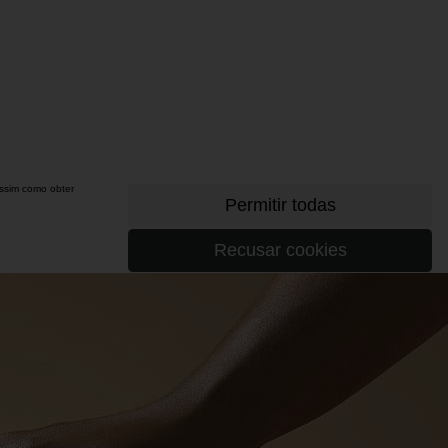
 assim como obter