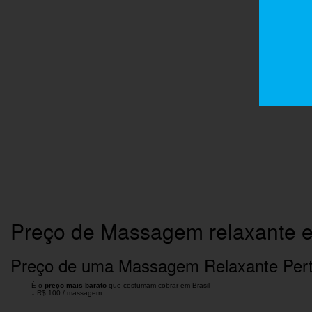
Preço de Massagem relaxante e
Preço de uma Massagem Relaxante Per
É o
preço mais barato
que costumam cobrar em Brasil
↓
R$ 100
/
massagem