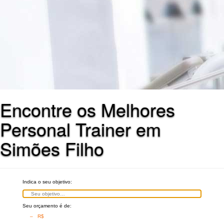
Encontre os Melhores
Personal Trainer em
Simões Filho
Indica o seu objetivo:
Seu orçamento é de:
– R$