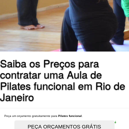
Saiba os Preços para
contratar uma Aula de
Pilates funcional em Rio de
Janeiro
Peça um orçamento gratuitamente para
Pilates funcional
.
é