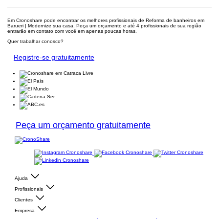
Em Cronoshare pode encontrar os melhores profissionais de Reforma de banheiros em
Barueri | Modernize sua casa. Peça um orçamento e até 4 profissionais de sua região
entrarão em contato com você em apenas poucas horas.
Quer trabalhar conosco?
Registre-se gratuitamente
Peça um orçamento gratuitamente
Ajuda
Profissionais
Clientes
Empresa