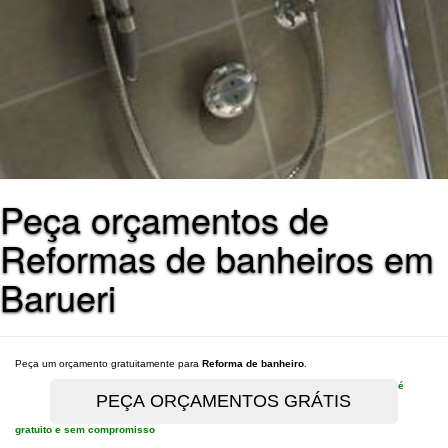
Peça orçamentos de
Reformas de banheiros em
Barueri
Peça um orçamento gratuitamente para
Reforma de banheiro
.
é
gratuito e sem compromisso