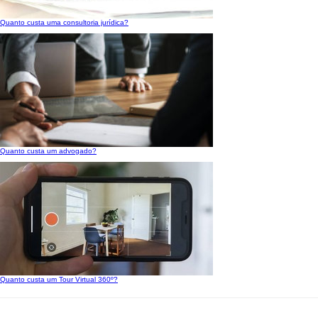
Quanto custa uma consultoria jurídica?
Quanto custa um advogado?
Quanto custa um Tour Virtual 360º?