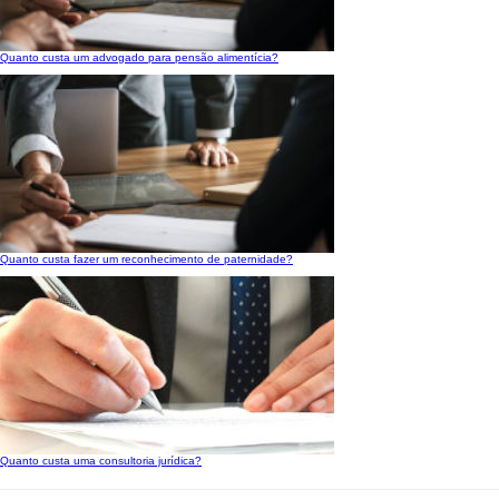
Quanto custa um advogado para pensão alimentícia?
Quanto custa fazer um reconhecimento de paternidade?
Quanto custa uma consultoria jurídica?