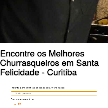
Encontre os Melhores
Churrasqueiros em Santa
Felicidade - Curitiba
Indique para quantas pessoas será o churrasco:
Seu orçamento é de:
– R$