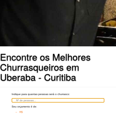
Encontre os Melhores
Churrasqueiros em
Uberaba - Curitiba
Indique para quantas pessoas será o churrasco:
Seu orçamento é de:
– R$