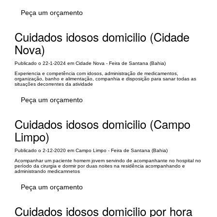
Peça um orçamento
Cuidados idosos domicilio (Cidade
Nova)
Publicado o 22-1-2024 em Cidade Nova - Feira de Santana (Bahia)
Experiencia e competência com idosos, administração de medicamentos,
organização, banho e alimentação, companhia e disposição para sanar todas as
situações decorrentes da atividade
Peça um orçamento
Cuidados idosos domicilio (Campo
Limpo)
Publicado o 2-12-2020 em Campo Limpo - Feira de Santana (Bahia)
Acompanhar um paciente homem jovem servindo de acompanhante no hospital no
período da cirurgia e dormir por duas noites na residência acompanhando e
administrando medicamnetos
Peça um orçamento
Cuidados idosos domicilio por hora