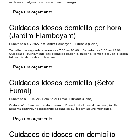
me levar em alguma festa ou reunião de amigos.
Peça um orçamento
Cuidados idosos domicilio por hora
(Jardim Flamboyant)
Publicado o 8-7-2022 em Jardim Flamboyant - Luziânia (Goiás)
Trabalhar de segunda a sexta das 7:30 as 18:00 h Sabado das 7:30 as 12:00
Cuidadar exclusivamente das coisas do paciente, (higiene, comida e roupa) Pessoa
totalmente dependente Teve avc
Peça um orçamento
Cuidados idosos domicilio (Setor
Fumal)
Publicado o 19-10-2021 em Setor Fumal - Luziânia (Goiás)
O idoso não é totalmente dependente. Possui dificuldade de locomoção. Se
alimenta sozinho, necessitando apenas de auxílio em alguns momentos.
Peça um orçamento
Cuidados de idosos em domicílio