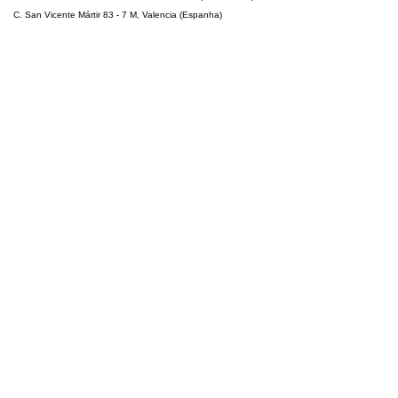
C. San Vicente Mártir 83 - 7 M, Valencia (Espanha)