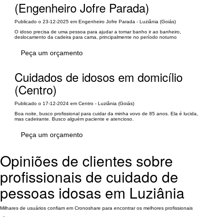
(Engenheiro Jofre Parada)
Publicado o 23-12-2025 em Engenheiro Jofre Parada - Luziânia (Goiás)
O idoso precisa de uma pessoa para ajudar a tomar banho ir ao banheiro,
deslocamento da cadeira para cama, principalmente no período noturno
Peça um orçamento
Cuidados de idosos em domicílio
(Centro)
Publicado o 17-12-2024 em Centro - Luziânia (Goiás)
Boa noite, busco profissional para cuidar da minha vovo de 85 anos. Ela é lucida,
mas cadeirante. Busco alguém paciente e atencioso.
Peça um orçamento
Opiniões de clientes sobre
profissionais de cuidado de
pessoas idosas em Luziânia
Milhares de usuários confiam em Cronoshare para encontrar os melhores profissionais