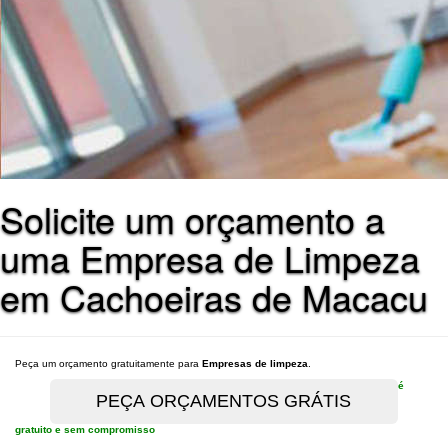
Solicite um orçamento a
uma Empresa de Limpeza
em Cachoeiras de Macacu
Peça um orçamento gratuitamente para
Empresas de limpeza
.
é
gratuito e sem compromisso