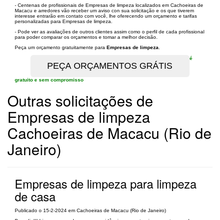
- Centenas de profissionais de Empresas de limpeza localizados em Cachoeiras de
Macacu e arredores vão receber um aviso con sua solicitação e os que tiverem
interesse entrarão em contato com você, lhe oferecendo um orçamento e tarifas
personalizadas para Empresas de limpeza.
- Pode ver as avaliações de outros clientes assim como o perfil de cada profissional
para poder comparar os orçamentos e tomar a melhor decisão.
Peça um orçamento gratuitamente para
Empresas de limpeza
.
é
gratuito e sem compromisso
Outras solicitações de
Empresas de limpeza
Cachoeiras de Macacu (Rio de
Janeiro)
Empresas de limpeza para limpeza
de casa
Publicado o 15-2-2024 em Cachoeiras de Macacu (Rio de Janeiro)