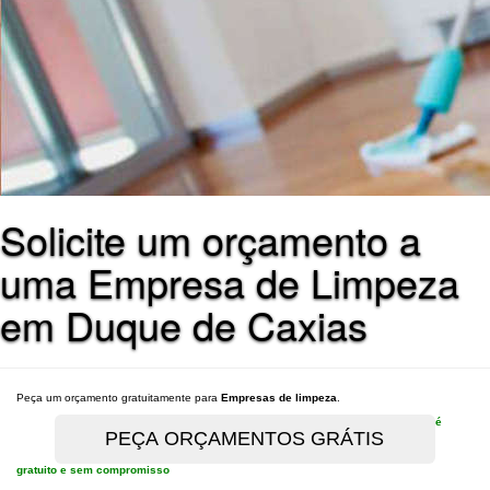
Solicite um orçamento a
uma Empresa de Limpeza
em Duque de Caxias
Peça um orçamento gratuitamente para
Empresas de limpeza
.
é
gratuito e sem compromisso