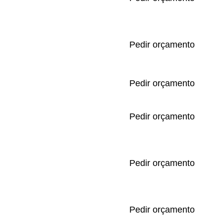
Pedir orçamento
Pedir orçamento
Pedir orçamento
Pedir orçamento
Pedir orçamento