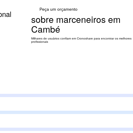
Peça um orçamento
onal
sobre marceneiros em
Cambé
Milhares de usuários confiam em Cronoshare para encontrar os melhores
profissionais