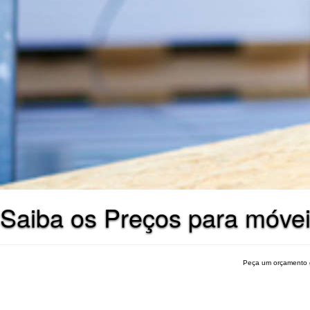
Saiba os Preços para móv
Peça um orçamento 