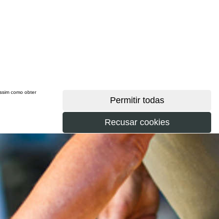
 assim como obter