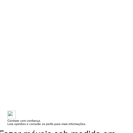
Contrate com confiança.
Leia opiniões e consulte os perfis para mais informações.