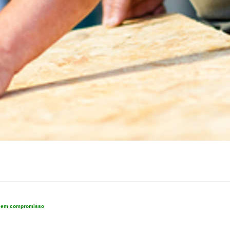
e sem compromisso