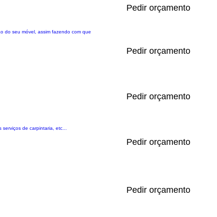
Pedir orçamento
ção do seu móvel, assim fazendo com que
Pedir orçamento
Pedir orçamento
erviços de carpintaria, etc...
Pedir orçamento
Pedir orçamento