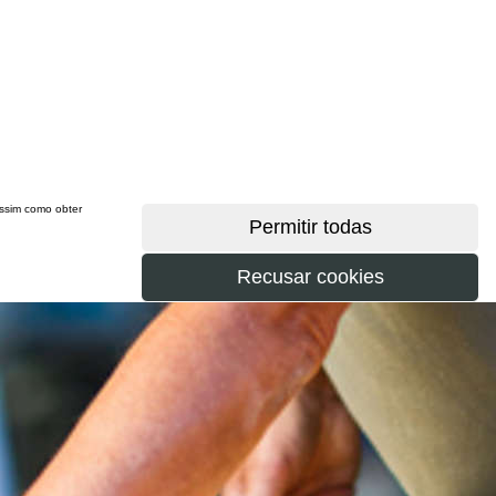
 assim como obter