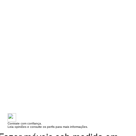
Contrate com confiança.
Leia opiniões e consulte os perfis para mais informações.