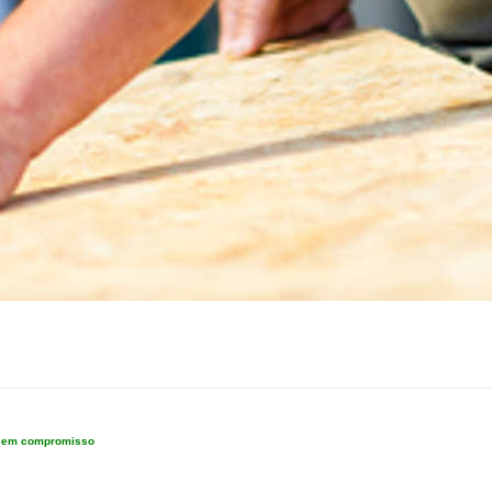
e sem compromisso