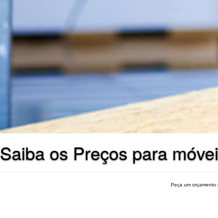
Saiba os Preços para móve
Peça um orçamento 